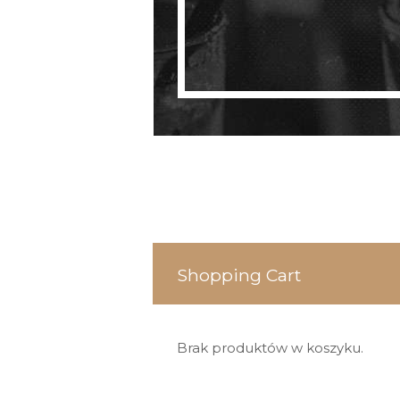
Shopping Cart
Brak produktów w koszyku.