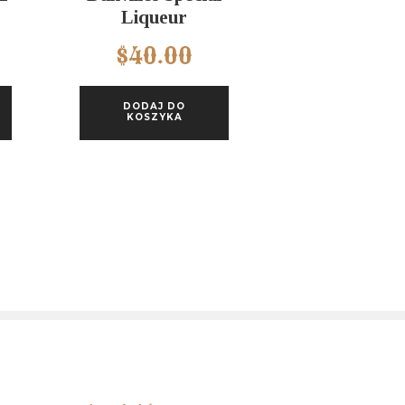
Liqueur
$
40.00
DODAJ DO
KOSZYKA