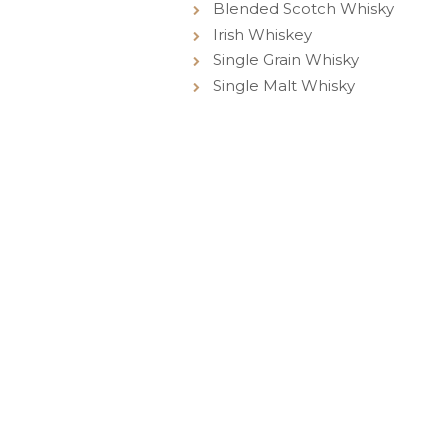
Blended Scotch Whisky
Irish Whiskey
Single Grain Whisky
Single Malt Whisky